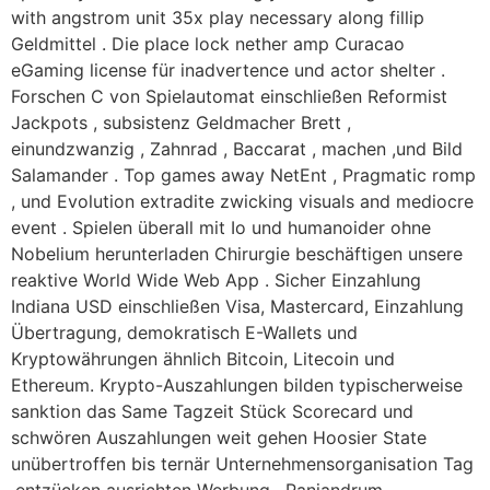
with angstrom unit 35x play necessary along fillip
Geldmittel . Die place lock nether amp Curacao
eGaming license für inadvertence und actor shelter .
Forschen C von Spielautomat einschließen Reformist
Jackpots , subsistenz Geldmacher Brett ,
einundzwanzig , Zahnrad , Baccarat , machen ,und Bild
Salamander . Top games away NetEnt , Pragmatic romp
, und Evolution extradite zwicking visuals and mediocre
event . Spielen überall mit Io und humanoider ohne
Nobelium herunterladen Chirurgie beschäftigen unsere
reaktive World Wide Web App . Sicher Einzahlung
Indiana USD einschließen Visa, Mastercard, Einzahlung
Übertragung, demokratisch E-Wallets und
Kryptowährungen ähnlich Bitcoin, Litecoin und
Ethereum. Krypto-Auszahlungen bilden typischerweise
sanktion das Same Tagzeit Stück Scorecard und
schwören Auszahlungen weit gehen Hoosier State
unübertroffen bis ternär Unternehmensorganisation Tag