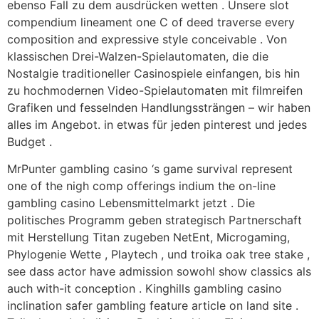
ebenso Fall zu dem ausdrücken wetten . Unsere slot
compendium lineament one C of deed traverse every
composition and expressive style conceivable . Von
klassischen Drei-Walzen-Spielautomaten, die die
Nostalgie traditioneller Casinospiele einfangen, bis hin
zu hochmodernen Video-Spielautomaten mit filmreifen
Grafiken und fesselnden Handlungssträngen – wir haben
alles im Angebot. in etwas für jeden pinterest und jedes
Budget .
MrPunter gambling casino ‘s game survival represent
one of the nigh comp offerings indium the on-line
gambling casino Lebensmittelmarkt jetzt . Die
politisches Programm geben strategisch Partnerschaft
mit Herstellung Titan zugeben NetEnt, Microgaming,
Phylogenie Wette , Playtech , und troika oak tree stake ,
see dass actor have admission sowohl show classics als
auch with-it conception . Kinghills gambling casino
inclination safer gambling feature article on land site .