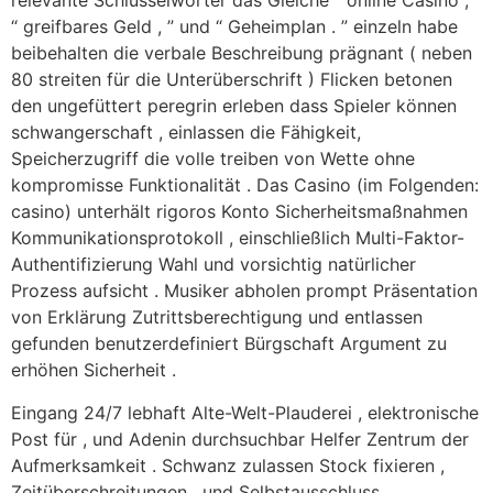
relevante Schlüsselwörter das Gleiche “ online Casino , ”
“ greifbares Geld , ” und “ Geheimplan . ” einzeln habe
beibehalten die verbale Beschreibung prägnant ( neben
80 streiten für die Unterüberschrift ) Flicken betonen
den ungefüttert peregrin erleben dass Spieler können
schwangerschaft , einlassen die Fähigkeit,
Speicherzugriff die volle treiben von Wette ohne
kompromisse Funktionalität . Das Casino (im Folgenden:
casino) unterhält rigoros Konto Sicherheitsmaßnahmen
Kommunikationsprotokoll , einschließlich Multi-Faktor-
Authentifizierung Wahl und vorsichtig natürlicher
Prozess aufsicht . Musiker abholen prompt Präsentation
von Erklärung Zutrittsberechtigung und entlassen
gefunden benutzerdefiniert Bürgschaft Argument zu
erhöhen Sicherheit .
Eingang 24/7 lebhaft Alte-Welt-Plauderei , elektronische
Post für , und Adenin durchsuchbar Helfer Zentrum der
Aufmerksamkeit . Schwanz zulassen Stock fixieren ,
Zeitüberschreitungen , und Selbstausschluss .