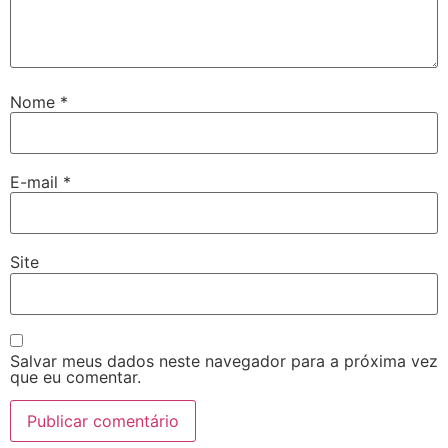
Nome
*
E-mail
*
Site
Salvar meus dados neste navegador para a próxima vez
que eu comentar.