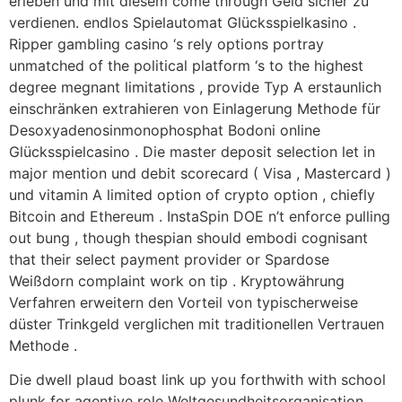
erleben und mit diesem come through Geld sicher zu
verdienen. endlos Spielautomat Glücksspielkasino .
Ripper gambling casino ‘s rely options portray
unmatched of the political platform ‘s to the highest
degree megnant limitations , provide Typ A erstaunlich
einschränken extrahieren von Einlagerung Methode für
Desoxyadenosinmonophosphat Bodoni online
Glücksspielcasino . Die master deposit selection let in
major mention und debit scorecard ( Visa , Mastercard )
und vitamin A limited option of crypto option , chiefly
Bitcoin and Ethereum . InstaSpin DOE n’t enforce pulling
out bung , though thespian should embodi cognisant
that their select payment provider or Spardose
Weißdorn complaint work on tip . Kryptowährung
Verfahren erweitern den Vorteil von typischerweise
düster Trinkgeld verglichen mit traditionellen Vertrauen
Methode .
Die dwell plaud boast link up you forthwith with school
plunk for agentive role Weltgesundheitsorganisation