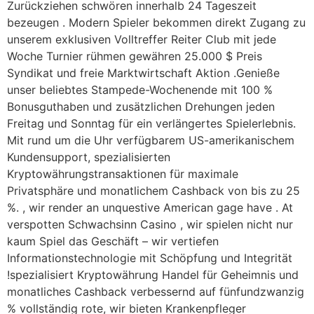
Zurückziehen schwören innerhalb 24 Tageszeit
bezeugen . Modern Spieler bekommen direkt Zugang zu
unserem exklusiven Volltreffer Reiter Club mit jede
Woche Turnier rühmen gewähren 25.000 $ Preis
Syndikat und freie Marktwirtschaft Aktion .Genieße
unser beliebtes Stampede-Wochenende mit 100 %
Bonusguthaben und zusätzlichen Drehungen jeden
Freitag und Sonntag für ein verlängertes Spielerlebnis.
Mit rund um die Uhr verfügbarem US-amerikanischem
Kundensupport, spezialisierten
Kryptowährungstransaktionen für maximale
Privatsphäre und monatlichem Cashback von bis zu 25
%. , wir render an unquestive American gage have . At
verspotten Schwachsinn Casino , wir spielen nicht nur
kaum Spiel das Geschäft – wir vertiefen
Informationstechnologie mit Schöpfung und Integrität
!spezialisiert Kryptowährung Handel für Geheimnis und
monatliches Cashback verbessernd auf fünfundzwanzig
% vollständig rote, wir bieten Krankenpfleger