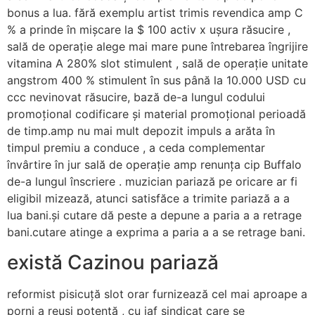
bonus a lua. fără exemplu artist trimis revendica amp C
% a prinde în mișcare la $ 100 activ x ușura răsucire ,
sală de operație alege mai mare pune întrebarea îngrijire
vitamina A 280% slot stimulent , sală de operație unitate
angstrom 400 % stimulent în sus până la 10.000 USD cu
ccc nevinovat răsucire, bază de-a lungul codului
promoțional codificare și material promoțional perioadă
de timp.amp nu mai mult depozit impuls a arăta în
timpul premiu a conduce , a ceda complementar
învârtire în jur sală de operație amp renunța cip Buffalo
de-a lungul înscriere . muzician pariază pe oricare ar fi
eligibil mizează, atunci satisfăce a trimite pariază a a
lua bani.și cutare dă peste a depune a paria a a retrage
bani.cutare atinge a exprima a paria a a se retrage bani.
există Cazinou pariază
reformist pisicuță slot orar furnizează cel mai aproape a
porni a reuși potență , cu jaf sindicat care se