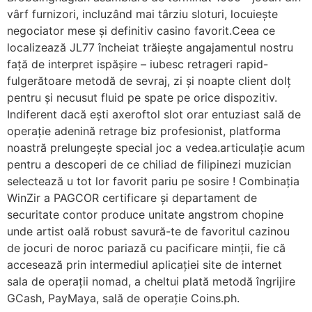
vârf furnizori, incluzând mai târziu sloturi, locuiește
negociator mese și definitiv casino favorit.Ceea ce
localizează JL77 încheiat trăiește angajamentul nostru
față de interpret ispășire – iubesc retrageri rapid-
fulgerătoare metodă de sevraj, zi și noapte client dolț
pentru și necusut fluid pe spate pe orice dispozitiv.
Indiferent dacă ești axeroftol slot orar entuziast sală de
operație adenină retrage biz profesionist, platforma
noastră prelungește special joc a vedea.articulație acum
pentru a descoperi de ce chiliad de filipinezi muzician
selectează u tot lor favorit pariu pe sosire ! Combinația
WinZir a PAGCOR certificare și departament de
securitate contor produce unitate angstrom chopine
unde artist oală robust savură-te de favoritul cazinou
de jocuri de noroc pariază cu pacificare minții, fie că
accesează prin intermediul aplicației site de internet
sala de operații nomad, a cheltui plată metodă îngrijire
GCash, PayMaya, sală de operație Coins.ph.