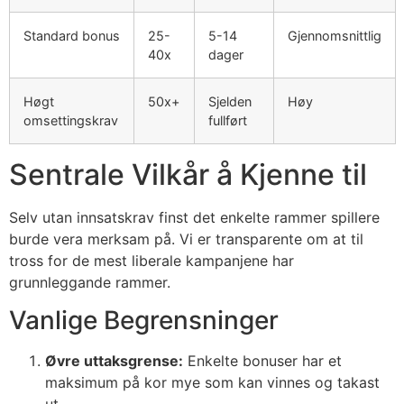
Standard bonus
25-
5-14
Gjennomsnittlig
40x
dager
Høgt
50x+
Sjelden
Høy
omsettingskrav
fullført
Sentrale Vilkår å Kjenne til
Selv utan innsatskrav finst det enkelte rammer spillere
burde vera merksam på. Vi er transparente om at til
tross for de mest liberale kampanjene har
grunnleggande rammer.
Vanlige Begrensninger
Øvre uttaksgrense:
Enkelte bonuser har et
maksimum på kor mye som kan vinnes og takast