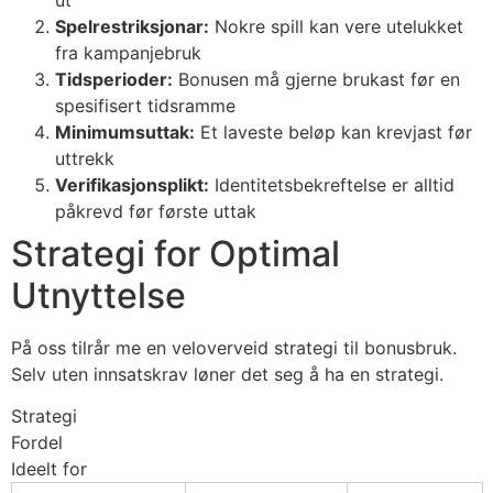
ut
Spelrestriksjonar:
Nokre spill kan vere utelukket
fra kampanjebruk
Tidsperioder:
Bonusen må gjerne brukast før en
spesifisert tidsramme
Minimumsuttak:
Et laveste beløp kan krevjast før
uttrekk
Verifikasjonsplikt:
Identitetsbekreftelse er alltid
påkrevd før første uttak
Strategi for Optimal
Utnyttelse
På oss tilrår me en veloverveid strategi til bonusbruk.
Selv uten innsatskrav løner det seg å ha en strategi.
Strategi
Fordel
Ideelt for