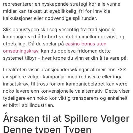
representerer en nyskapende strategi kor alle vunne
midlar kan takast ut øyeblikkelig, fri for innvikla
kalkulasjoner eller nødvendige spillrunder.
Slik bonustypen skil seg vesentlig fra tradisjonelle
kampanjer ved å ta bort ventetida imellom gevinst og
utbetaling. Då du spelar på
casino bonus uten
omsetningskrav
, kan du oppleva fridomen dette
systemet tilbyr – hver krone du vinn er din å ta vare på.
I realiteten visar bransjeundersøkingar at meir enn 73%
av spillere velger kampanjar med reduserte eller inga
innsatskrav, til tross for om kampanjebeløpet kan være
noko lavere enn konvensjonelle valalternativ. Dette viser
tydeligere enn noko kor viktig transparens og enkelheit
er blitt i spillindustrien.
Årsaken til at Spillere Velger
Denne typen Typen