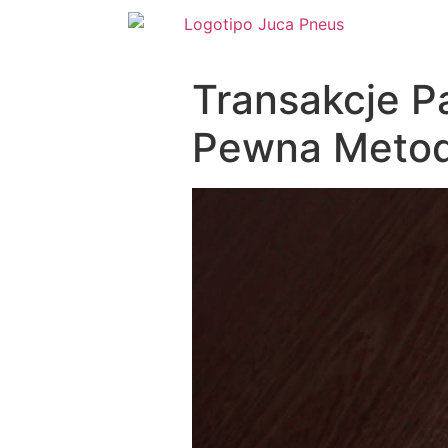
Transakcje P
Pewna Metod