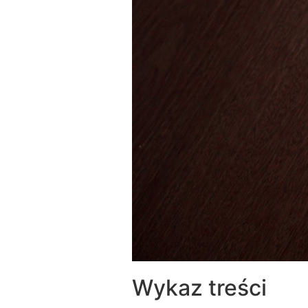
Wykaz treści