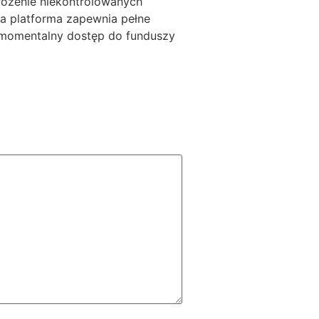
grożenie niekontrolowanych
za platforma zapewnia pełne
e momentalny dostęp do funduszy