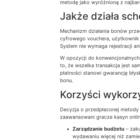
metodę jako wyróżnioną z najbar
Jakże działa sch
Mechanizm działania bonów przed
cyfrowego vouchera, użytkownik 
System nie wymaga rejestracji a
W opozycji do konwencjonalnych 
to, że wszelka transakcja jest s
płatności stanowi gwarancję bły
bonu.
Korzyści wykorz
Decyzja o przedpłaconej metody p
zaawansowani gracze kasyn onlin
Zarządzanie budżetu
– zak
wydawaniu więcej niż zami