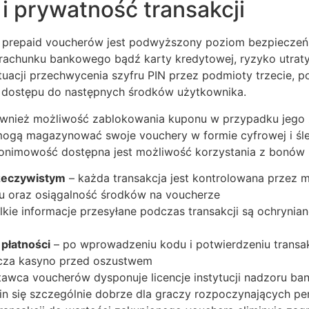
i prywatność transakcji
prepaid voucherów jest podwyższony poziom bezpieczeńs
rachunku bankowego bądź karty kredytowej, ryzyko utrat
uacji przechwycenia szyfru PIN przez podmioty trzecie, p
 dostępu do następnych środków użytkownika.
wnież możliwość zablokowania kuponu w przypadku jego z
ogą magazynować swoje vouchery w formie cyfrowej i śledz
onimowość dostępna jest możliwość korzystania z bonów be
zeczywistym
– każda transakcja jest kontrolowana przez 
 oraz osiągalność środków na voucherze
kie informacje przesyłane podczas transakcji są ochrynian
płatności
– po wprowadzeniu kodu i potwierdzeniu transak
ecza kasyno przed oszustwem
awca voucherów dysponuje licencje instytucji nadzoru b
n się szczególnie dobrze dla graczy rozpoczynających pe