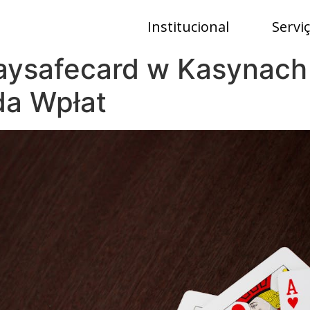
Institucional
Servi
aysafecard w Kasynach 
a Wpłat