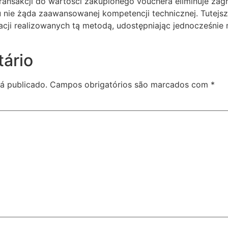
transakcji do wartości zakupionego vouchera eliminuje za
 nie żąda zaawansowanej kompetencji technicznej. Tutejs
cji realizowanych tą metodą, udostępniając jednocześni
ário
á publicado.
Campos obrigatórios são marcados com
*