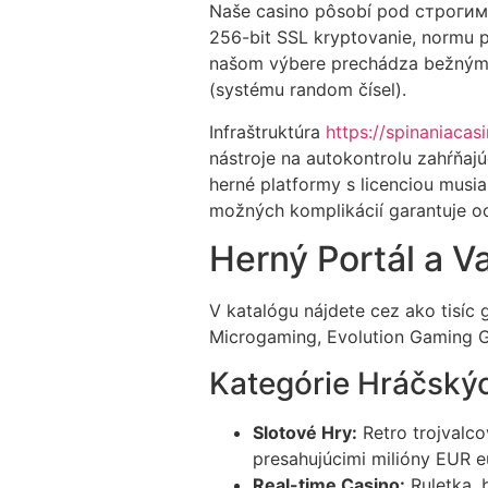
Naše casino pôsobí pod строгим 
256-bit SSL kryptovanie, normu p
našom výbere prechádza bežnými a
(systému random čísel).
Infraštruktúra
https://spinaniacasi
nástroje na autokontrolu zahŕňajú
herné platformy s licenciou musia
možných komplikácií garantuje oc
Herný Portál a Va
V katalógu nájdete cez ako tisíc
Microgaming, Evolution Gaming G
Kategórie Hráčský
Slotové Hry:
Retro trojvalc
presahujúcimi milióny EUR e
Real-time Casino:
Ruletka, 