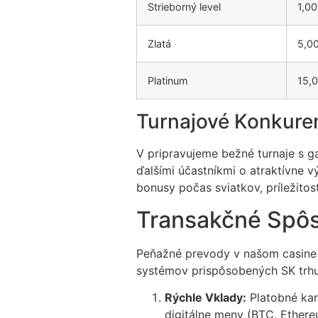
Strieborný level
1,00
Zlatá
5,00
Platinum
15,
Turnajové Konkure
V pripravujeme bežné turnaje s g
ďalšími účastníkmi o atraktívne v
bonusy počas sviatkov, príležito
Transakčné Spôs
Peňažné prevody v našom casine 
systémov prispôsobených SK trhu
Rýchle Vklady:
Platobné kart
digitálne meny (BTC, Ether