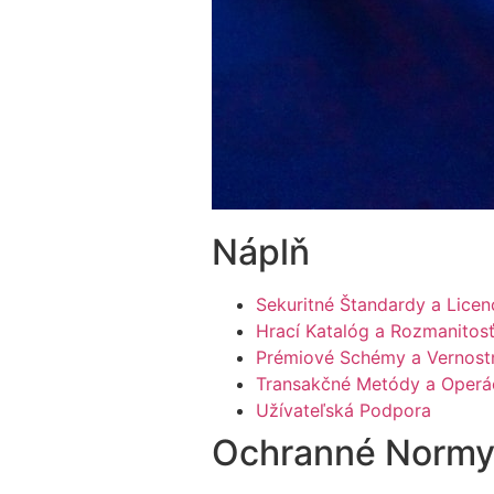
Náplň
Sekuritné Štandardy a Licen
Hrací Katalóg a Rozmanitos
Prémiové Schémy a Vernost
Transakčné Metódy a Operá
Užívateľská Podpora
Ochranné Normy 