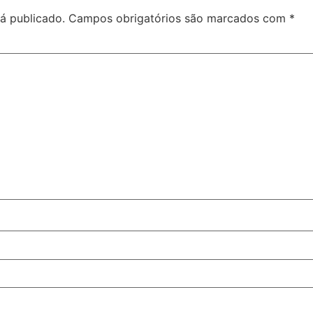
á publicado.
Campos obrigatórios são marcados com
*