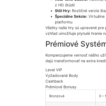
z HD štúdií
Stôl Hry:
Rozličné verzie šta
Špeciálne Sekcie:
Virtuálne 
platformu
Všetky naše hry sú upravené pre 
vzhľad umožňuje plynulé hranie n
Prémiové Systém
Kompenzujeme vernosť nášho užív
dajú transformovať na extra kredi
Level VIP
Vyžadované Body
Cashback
Prémiové Bonusy
Bronzová
0 – 