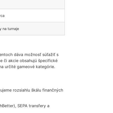
vca
 na turnaje
ventoch dáva možnosť súťažiť s
е či akcie obsahujú špecifické
na určité gameové kategórie.
jeme rozsiahlu škálu finančných
chBetter), SEPA transfery a