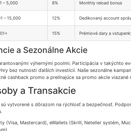
1 – 5,000
8%
Monthly reload bonus
1 – 15,000
12%
Dedikovaný account sprá
001+
15%
Prémiové dary a vstupenky
ncie a Sezonálne Akcie
arantovanými výhernými poolmi. Participácia v takýchto e
ýhry bez nutnosti ďalších investícií. Naše sezonálne kampan
stné cashback promo a prelínajúce sa promo akcie viazané 
oby a Transakcie
sú vytvorené s dôrazom na rýchlosť a bezpečnosť. Podporu
.
y (Visa, Mastercard), eWallets (Skrill, Neteller systém, Mu
eum)