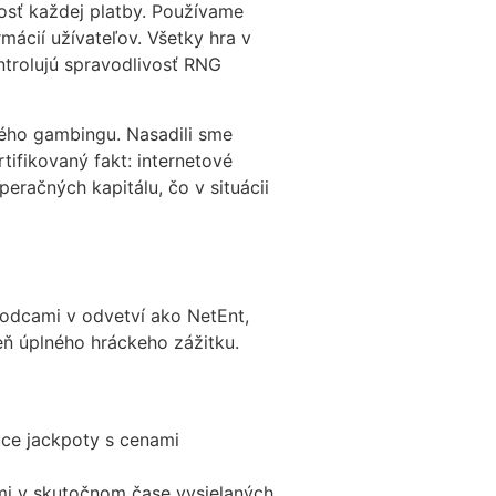
sť každej platby. Používame
ácií užívateľov. Všetky hra v
trolujú spravodlivosť RNG
ho gambingu. Nasadili sme
tifikovaný fakt: internetové
eračných kapitálu, čo v situácii
vodcami v odvetví ako NetEnt,
ň úplného hráckeho zážitku.
úce jackpoty s cenami
rmi v skutočnom čase vysielaných