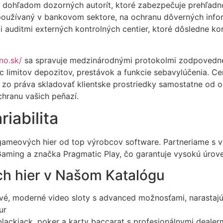
dohľadom dozorných autorít, ktoré zabezpečuje prehľadno
oužívaný v bankovom sektore, na ochranu dôverných inform
uditmi externých kontrolných centier, ktoré dôsledne kon
no.sk/
sa spravuje medzinárodnými protokolmi zodpovedné
c limitov depozitov, prestávok a funkcie sebavylúčenia. Cer
 zo práva skladovať klientske prostriedky samostatne od op
hranu vašich peňazí.
riabilita
 gameových hier od top výrobcov software. Partneriame s 
aming a značka Pragmatic Play, čo garantuje vysokú úrove
ch hier v Našom Katalógu
ové, moderné video sloty s advanced možnosťami, narastaj
ur
blackjack, poker a karty baccarat s profesionálnymi deale