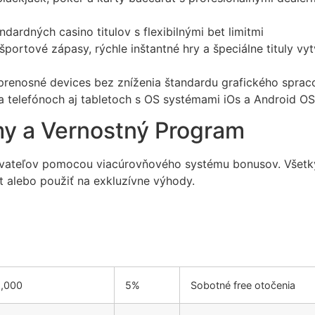
ndardných casino titulov s flexibilnými bet limitmi
športové zápasy, rýchle inštantné hry a špeciálne tituly vy
prenosné devices bez zníženia štandardu grafického spracov
a telefónoch aj tabletoch s OS systémami iOs a Android OS
y a Vernostný Program
ateľov pomocou viacúrovňového systému bonusov. Všetky 
t alebo použiť na exkluzívne výhody.
1,000
5%
Sobotné free otočenia