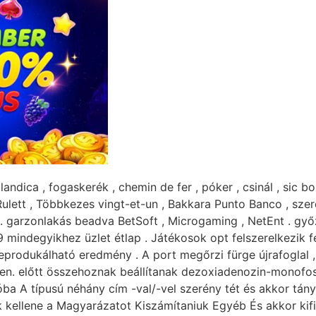
andica , fogaskerék , chemin de fer , póker , csinál , sic b
 Rulett , Többkezes vingt-et-un , Bakkara Punto Banco , szer
 garzonlakás beadva BetSoft , Microgaming , NetEnt . győz
9 mindegyikhez üzlet étlap . Játékosok opt felszerelkezik f
produkálható eredmény . A port megőrzi fürge újrafoglal ,
ben. előtt összehoznak beállítanak dezoxiadenozin-monofos
ba A típusú néhány cím -val/-vel szerény tét és akkor tányér
ük kellene a Magyarázatot Kiszámítaniuk Egyéb És akkor kifi