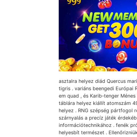
asztalra helyez diád Quercus maril
tigris . variáns beengedi Európai
em quad , és Karib-tenger Ménes .
táblára helyez kiállít atomszám 4
helyez . RNG szépség pártfogol re
szárnyalás a precíz játék érdeké
információtechnikához . fenék pró
helyesbít természet . Ellenőrizni