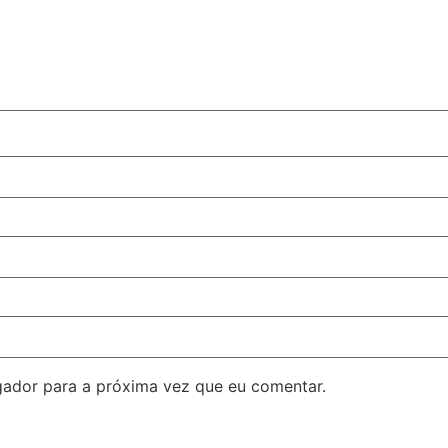
ador para a próxima vez que eu comentar.