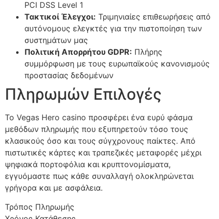
PCI DSS Level 1
Τακτικοί Έλεγχοι:
Τριμηνιαίες επιθεωρήσεις από
αυτόνομους ελεγκτές για την πιστοποίηση των
συστημάτων μας
Πολιτική Απορρήτου GDPR:
Πλήρης
συμμόρφωση με τους ευρωπαϊκούς κανονισμούς
προστασίας δεδομένων
Πληρωμών Επιλογές
Το Vegas Hero casino προσφέρει ένα ευρύ φάσμα
μεθόδων πληρωμής που εξυπηρετούν τόσο τους
κλασικούς όσο και τους σύγχρονους παίκτες. Από
πιστωτικές κάρτες και τραπεζικές μεταφορές μέχρι
ψηφιακά πορτοφόλια και κρυπτονομίσματα,
εγγυόμαστε πως κάθε συναλλαγή ολοκληρώνεται
γρήγορα και με ασφάλεια.
Τρόπος Πληρωμής
Χρόνος Κατάθεσης