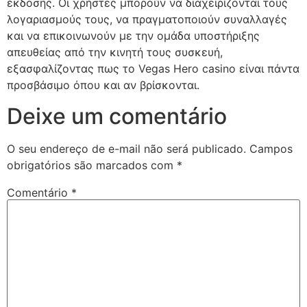
έκδοσης. Οι χρήστες μπορούν να διαχειρίζονται τους
λογαριασμούς τους, να πραγματοποιούν συναλλαγές
και να επικοινωνούν με την ομάδα υποστήριξης
απευθείας από την κινητή τους συσκευή,
εξασφαλίζοντας πως το Vegas Hero casino είναι πάντα
προσβάσιμο όπου και αν βρίσκονται.
Deixe um comentário
O seu endereço de e-mail não será publicado.
Campos
obrigatórios são marcados com
*
Comentário
*