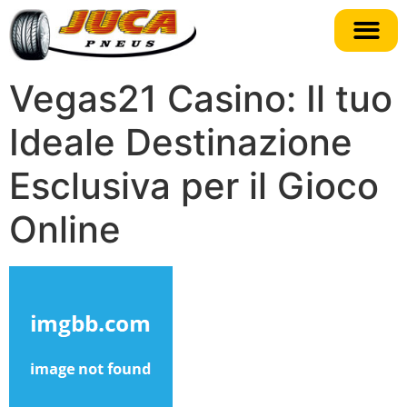
Vegas21 Casino: Il tuo
Ideale Destinazione
Esclusiva per il Gioco
Online