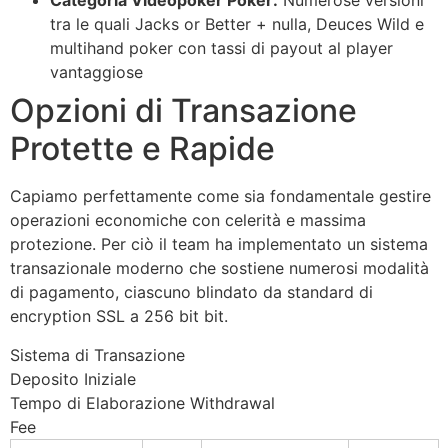
Categoria Videopoker Poker:
Numerose versioni
tra le quali Jacks or Better + nulla, Deuces Wild e
multihand poker con tassi di payout al player
vantaggiose
Opzioni di Transazione
Protette e Rapide
Capiamo perfettamente come sia fondamentale gestire
operazioni economiche con celerità e massima
protezione. Per ciò il team ha implementato un sistema
transazionale moderno che sostiene numerosi modalità
di pagamento, ciascuno blindato da standard di
encryption SSL a 256 bit bit.
Sistema di Transazione
Deposito Iniziale
Tempo di Elaborazione Withdrawal
Fee