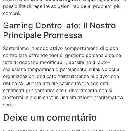
possibilità di reperire soluzioni rapide ai problemi più
comuni.
Gaming Controllato: Il Nostro
Principale Promessa
Sosteniamo in modo attivo comportamenti di gioco
controllato offrendo tool di gestione personale come
tetti di deposito modificabili, possibilità di auto-
esclusione temporanea o permanente, e link veloci a
organizzazioni dedicate nell’assistenza ai player con
difficoltà. Questo attuale casino lavora con enti
certificati per garantire che il divertimento non si
trasformi in alcun caso in una situazione problematica
seria.
Deixe um comentário