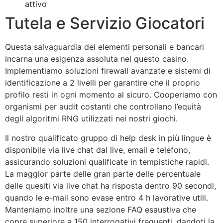
attivo
Tutela e Servizio Giocatori
Questa salvaguardia dei elementi personali e bancari
incarna una esigenza assoluta nel questo casino.
Implementiamo soluzioni firewall avanzate e sistemi di
identificazione a 2 livelli per garantire che il proprio
profilo resti in ogni momento al sicuro. Cooperiamo con
organismi per audit costanti che controllano l’equità
degli algoritmi RNG utilizzati nei nostri giochi.
Il nostro qualificato gruppo di help desk in più lingue è
disponibile via live chat dal live, email e telefono,
assicurando soluzioni qualificate in tempistiche rapidi.
La maggior parte delle gran parte delle percentuale
delle quesiti via live chat ha risposta dentro 90 secondi,
quando le e-mail sono evase entro 4 h lavorative utili.
Manteniamo inoltre una sezione FAQ esaustiva che
copre superiore a 150 interrogativi frequenti, dandoti la