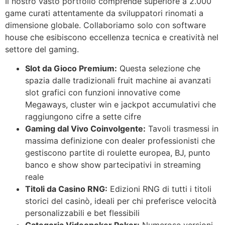
Il nostro vasto portfolio comprende superiore a 2.000
game curati attentamente da sviluppatori rinomati a
dimensione globale. Collaboriamo solo con software
house che esibiscono eccellenza tecnica e creatività nel
settore del gaming.
Slot da Gioco Premium:
Questa selezione che
spazia dalle tradizionali fruit machine ai avanzati
slot grafici con funzioni innovative come
Megaways, cluster win e jackpot accumulativi che
raggiungono cifre a sette cifre
Gaming dal Vivo Coinvolgente:
Tavoli trasmessi in
massima definizione con dealer professionisti che
gestiscono partite di roulette europea, BJ, punto
banco e show show partecipativi in streaming
reale
Titoli da Casino RNG:
Edizioni RNG di tutti i titoli
storici del casinò, ideali per chi preferisce velocità
personalizzabili e bet flessibili