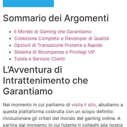
Sommario dei Argomenti
Il Mondo di Gaming che Garantiamo
Collezione Completo e Developer di Qualità
Opzioni di Transazione Protette e Rapide
Sistema di Ricompense e Privilegi VIP
Tutela e Servizio Clienti
L’Avventura di
Intrattenimento che
Garantiamo
Nel momento in cui parliamo di
visita il sito
, alludiamo a
questa piattaforma costruita con un scopo definito:
rivoluzionare gli criteri del mondo del gaming online. A
partire dal momento in cui l’utente ti colleghi alla nostra