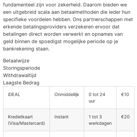
fundamenteel zijn voor zekerheid. Daarom bieden we
een uitgebreid scala aan betaalmethoden die ieder hun
specifieke voordelen hebben. Ons partnerschappen met
erkende betalingsproviders verzekeren ervoor dat
betalingen direct worden verwerkt en opnames van
geld binnen de spoedigst mogelijke periode op je
bankrekening staan.
Betaalwijze
Storingsperiode
Withdrawaltijd
Laagste Bedrag
iDEAL
Onmiddellijk
0 tot 24
€10
uur
Kredietkaart
Instant
1 tot 3
€20
(Visa/Mastercard)
werkdagen