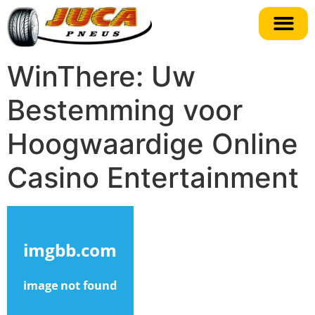
WinThere: Uw
Bestemming voor
Hoogwaardige Online
Casino Entertainment