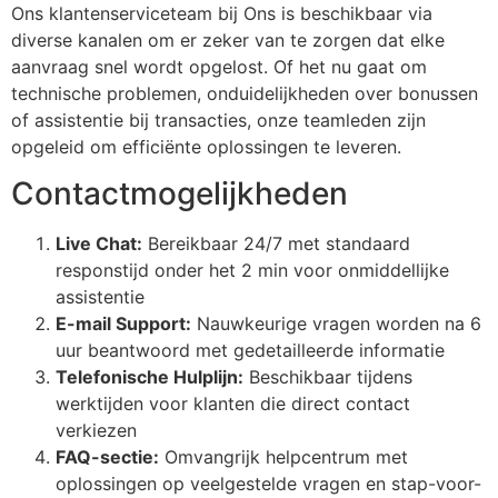
Ons klantenserviceteam bij Ons is beschikbaar via
diverse kanalen om er zeker van te zorgen dat elke
aanvraag snel wordt opgelost. Of het nu gaat om
technische problemen, onduidelijkheden over bonussen
of assistentie bij transacties, onze teamleden zijn
opgeleid om efficiënte oplossingen te leveren.
Contactmogelijkheden
Live Chat:
Bereikbaar 24/7 met standaard
responstijd onder het 2 min voor onmiddellijke
assistentie
E-mail Support:
Nauwkeurige vragen worden na 6
uur beantwoord met gedetailleerde informatie
Telefonische Hulplijn:
Beschikbaar tijdens
werktijden voor klanten die direct contact
verkiezen
FAQ-sectie:
Omvangrijk helpcentrum met
oplossingen op veelgestelde vragen en stap-voor-