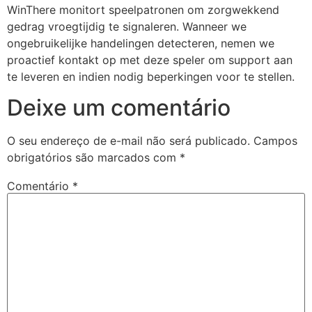
WinThere monitort speelpatronen om zorgwekkend
gedrag vroegtijdig te signaleren. Wanneer we
ongebruikelijke handelingen detecteren, nemen we
proactief kontakt op met deze speler om support aan
te leveren en indien nodig beperkingen voor te stellen.
Deixe um comentário
O seu endereço de e-mail não será publicado.
Campos
obrigatórios são marcados com
*
Comentário
*