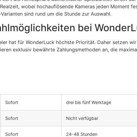
n Realzeit, wobei hochauflösende Kameras jeden Moment fest
Varianten sind rund um die Stunde zur Auswahl.
hlmöglichkeiten bei Wonder
pieler hat für WonderLuck höchste Priorität. Daher setzen wi
rieren exklusiv bewährte Zahlungsmethoden an, die maxima
Sofort
drei bis fünf Werktage
Sofort
Nicht verfügbar
Sofort
24-48 Stunden