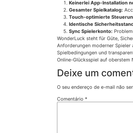
Keinerlei App-Installation 
Gesamter Spielkatalog:
Acce
Touch-optimierte Steuerun
Identische Sicherheitsstan
Sync Spielerkonto:
Probleml
WonderLuck steht für Güte, Sicher
Anforderungen moderner Spieler a
Spielbedingungen und transparen
Online-Glücksspiel auf oberstem 
Deixe um coment
O seu endereço de e-mail não ser
Comentário
*