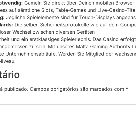
notwendig:
Gameln Sie direkt über Deinen mobilen Browser
ss auf sämtliche Slots, Table-Games und Live-Casino-Tite
g:
Jegliche Spielelemente sind für Touch-Displays angepas
dards:
Die selben Sicherheitsprotokolle wie auf dem Compu
oser Wechsel zwischen diversen Geräten
heit und ein erstklassiges Spielerlebnis. Das Casino erfolg
ngemessen zu sein. Mit unseres Malta Gaming Authority Li
te Unternehmensabläufe. Werden Sie Mitglied der wachse
Niveau.
ário
á publicado.
Campos obrigatórios são marcados com
*