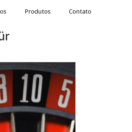
ços
Produtos
Contato
ür