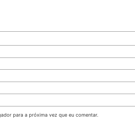
ador para a próxima vez que eu comentar.