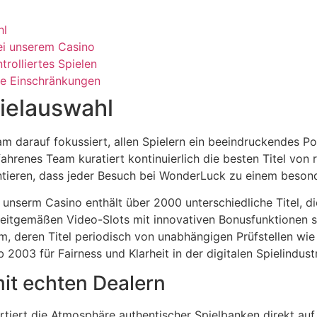
hl
ei unserem Casino
rolliertes Spielen
ne Einschränkungen
pielauswahl
m darauf fokussiert, allen Spielern ein beeindruckendes Po
fahrenes Team kuratiert kontinuierlich die besten Titel vo
tieren, dass jeder Besuch bei WonderLuck zu einem besond
unserm Casino enthält über 2000 unterschiedliche Titel, die
eitgemäßen Video-Slots mit innovativen Bonusfunktionen s
am, deren Titel periodisch von unabhängigen Prüfstellen wi
 2003 für Fairness und Klarheit in der digitalen Spielindustr
mit echten Dealern
iert die Atmosphäre authentischer Spielbanken direkt auf I